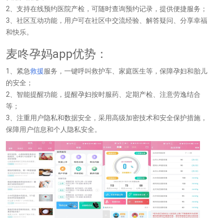
2、支持在线预约医院产检，可随时查询预约记录，提供便捷服务；
3、社区互动功能，用户可在社区中交流经验、解答疑问、分享幸福
和快乐。
麦咚孕妈app优势：
1、紧急
救援
服务，一键呼叫救护车、家庭医生等，保障孕妇和胎儿
的安全；
2、智能提醒功能，提醒孕妇按时服药、定期产检、注意劳逸结合
等；
3、注重用户隐私和数据安全，采用高级加密技术和安全保护措施，
保障用户信息和个人隐私安全。