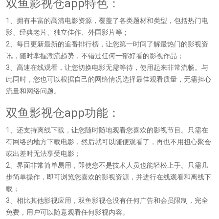
双鱼影视仓app特色：
1、拥有丰富的高清电影资源，覆盖了各类题材和类型，包括热门电
影、经典老片、独立佳作、外国影片等；
2、每日更新最新的追番排行榜，让您第一时间了解最热门的影视资
讯，随时掌握潮流趋势，不错过任何一部好看的影视作品；
3、高速在线观看，让您切换电影无需等待，使用起来非常流畅。与
此同时，您也可以根据自己的网络情况选择最佳观看质量，无需担心
流量和网络问题。
双鱼影视仓app功能：
1、还支持离线下载，让您随时随地观看您喜欢的影视节目。只需在
有网络的地方下载电影，然后就可以随便观看了，再也不用担心聚会
或出差时无法享受电影；
2、界面非常简单易用，即使您不是技术人员也能轻松上手。只需几
步简单操作，即可浏览您喜欢的影视资源，并进行在线观看和离线下
载；
3、相比其他影视应用，双鱼影视仓没有任何广告和会员限制，完全
免费，用户可以随意观看任何影视内容。