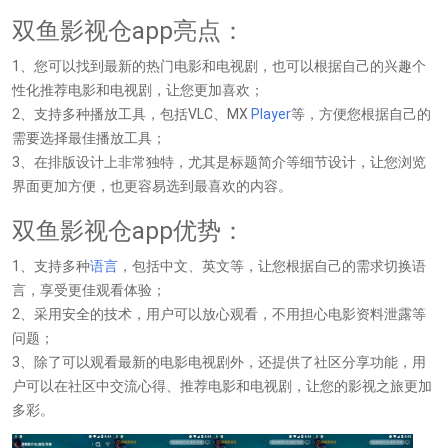
双鱼影视仓app亮点：
1、您可以找到最新的热门电影和电视剧，也可以根据自己的兴趣个
性化推荐电影和电视剧，让您更加喜欢；
2、支持多种播放工具，包括VLC、MX
Player
等，方便您根据自己的
需要选择最佳播放工具；
3、在排版设计上非常独特，尤其是标题简介等细节设计，让您浏览
界面更加方便，也更容易选到最喜欢的内容。
双鱼影视仓app优势：
1、支持多种
语言
，包括中文、英文等，让您根据自己的需求切换语
言，享受更佳观看体验；
2、采用安全的技术，用户可以放心观看，不用担心电影资料泄露等
问题；
3、除了可以观看最新的电影电视剧外，还提供了社区分享功能，用
户可以在社区中交流心得、推荐电影和电视剧，让您的影视之旅更加
多彩。