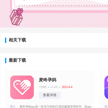
相关下载
最新下载
麦咚孕妈
71MB
v1.4.0
2023-9-4
查看详情
简介：
麦咚孕妈app是一款专为孕妇打造的健康管理软件。该app
简