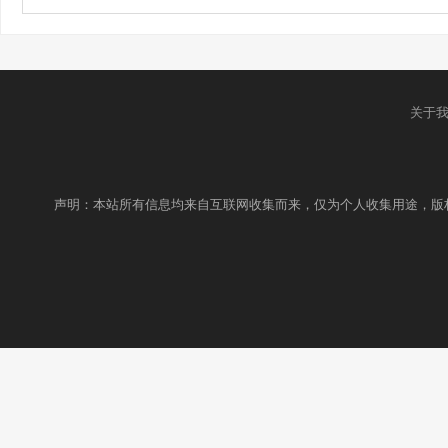
关于
声明：本站所有信息均来自互联网收集而来，仅为个人收集用途，版