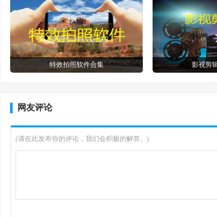
特效拍照软件合集
影视剪
网友评论
(请在此发布你的评论，我们会积极的解答。)