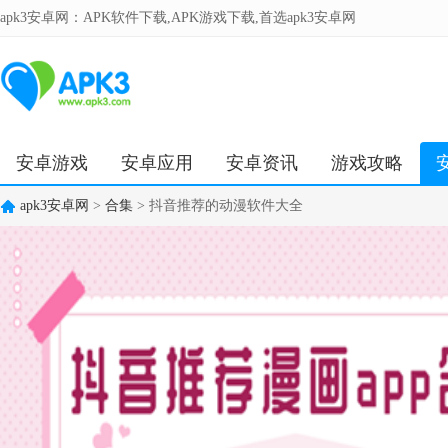
apk3安卓网：APK软件下载,APK游戏下载,首选apk3安卓网
安卓游戏
安卓应用
安卓资讯
游戏攻略
apk3安卓网
>
合集
> 抖音推荐的动漫软件大全