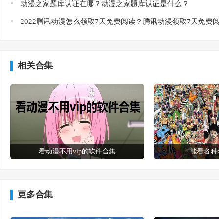
动漫之家题库认证在哪？动漫之家题库认证是什么？
2022腾讯动漫怎么领取7天免费阅读？腾讯动漫领取7天免费
相关合集
看动漫不用vip的软件合集
能看各种
更多合集