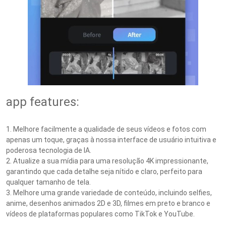
app features:
1. Melhore facilmente a qualidade de seus vídeos e fotos com
apenas um toque, graças à nossa interface de usuário intuitiva e
poderosa tecnologia de IA.
2. Atualize a sua mídia para uma resolução 4K impressionante,
garantindo que cada detalhe seja nítido e claro, perfeito para
qualquer tamanho de tela.
3. Melhore uma grande variedade de conteúdo, incluindo selfies,
anime, desenhos animados 2D e 3D, filmes em preto e branco e
vídeos de plataformas populares como TikTok e YouTube.