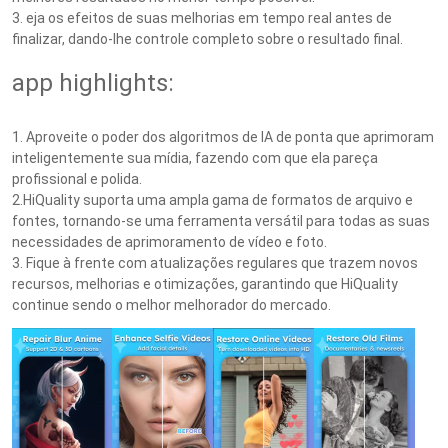
3. eja os efeitos de suas melhorias em tempo real antes de
finalizar, dando-lhe controle completo sobre o resultado final.
app highlights:
1. Aproveite o poder dos algoritmos de IA de ponta que aprimoram
inteligentemente sua mídia, fazendo com que ela pareça
profissional e polida.
2.HiQuality suporta uma ampla gama de formatos de arquivo e
fontes, tornando-se uma ferramenta versátil para todas as suas
necessidades de aprimoramento de vídeo e foto.
3. Fique à frente com atualizações regulares que trazem novos
recursos, melhorias e otimizações, garantindo que HiQuality
continue sendo o melhor melhorador do mercado.